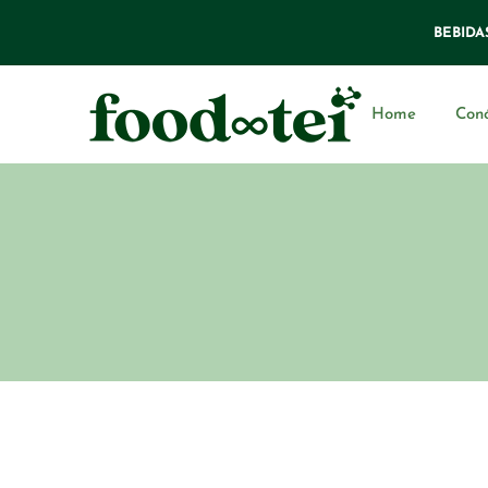
BEBIDA
Home
Con