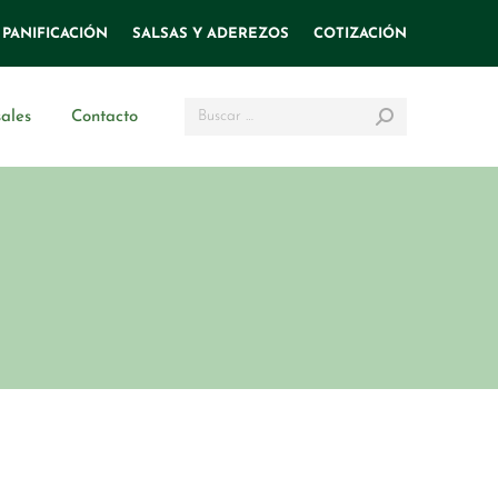
PANIFICACIÓN
SALSAS Y ADEREZOS
COTIZACIÓN
Search:
ales
Contacto