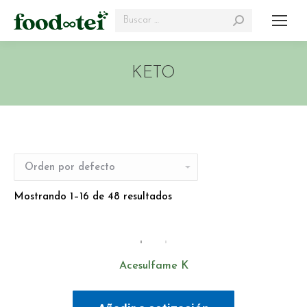
Search:
KETO
Mostrando 1–16 de 48 resultados
Acesulfame K