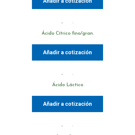
Añadir a cotización
Ácido Cítrico fino/gran.
Añadir a cotización
Ácido Láctico
Añadir a cotización