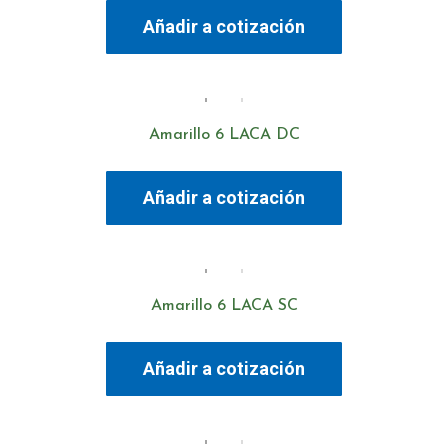
Añadir a cotización
Amarillo 6 LACA DC
Añadir a cotización
Amarillo 6 LACA SC
Añadir a cotización