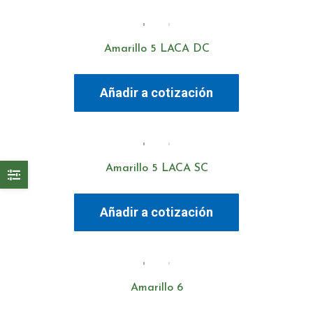
Amarillo 5 LACA DC
Añadir a cotización
Amarillo 5 LACA SC
Añadir a cotización
Amarillo 6