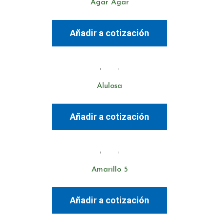
Agar Agar
Añadir a cotización
Alulosa
Añadir a cotización
Amarillo 5
Añadir a cotización