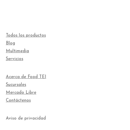
Todos los productos
Blog
Multimedia
Servicios
Acerca de Food TEI
Sucursales
Mercado Libre
Contáctenos
Aviso de privacidad