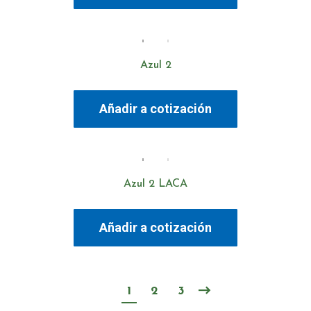
Azul 2
Añadir a cotización
Azul 2 LACA
Añadir a cotización
1
2
3