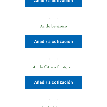
Añadir a cotización
Acido benzoico
Añadir a cotización
Ácido Cítrico fino/gran.
Añadir a cotización