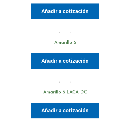
Añadir a cotización
Amarillo 6
Añadir a cotización
Amarillo 6 LACA DC
Añadir a cotización