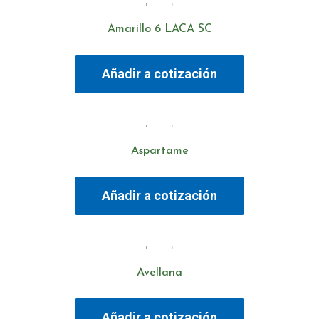
Amarillo 6 LACA SC
Añadir a cotización
Aspartame
Añadir a cotización
Avellana
Añadir a cotización