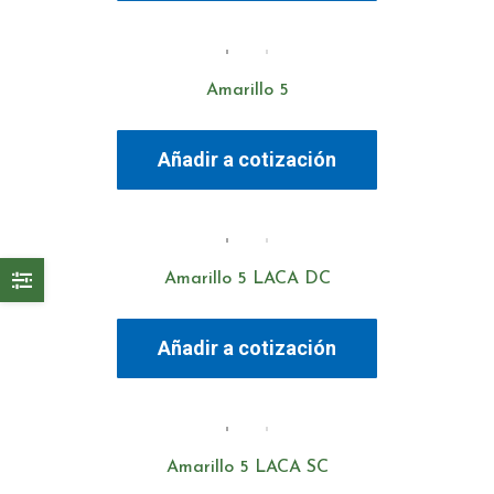
Amarillo 5
Añadir a cotización
Amarillo 5 LACA DC
Añadir a cotización
Amarillo 5 LACA SC