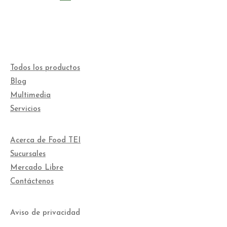
Todos los productos
Blog
Multimedia
Servicios
Acerca de Food TEI
Sucursales
Mercado Libre
Contáctenos
Aviso de privacidad