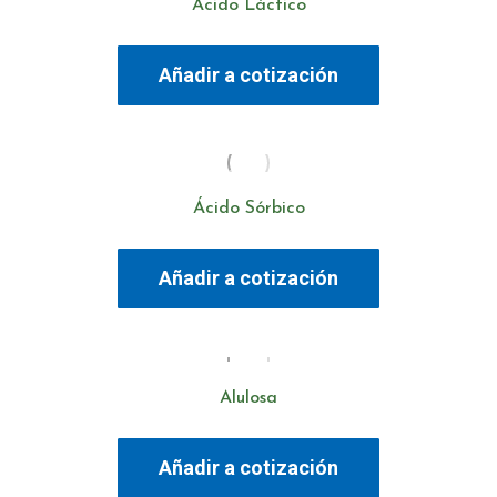
Ácido Láctico
Añadir a cotización
Ácido Sórbico
Añadir a cotización
Alulosa
Añadir a cotización