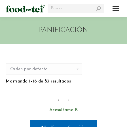
Search:
PANIFICACIÓN
Mostrando 1–16 de 83 resultados
Acesulfame K