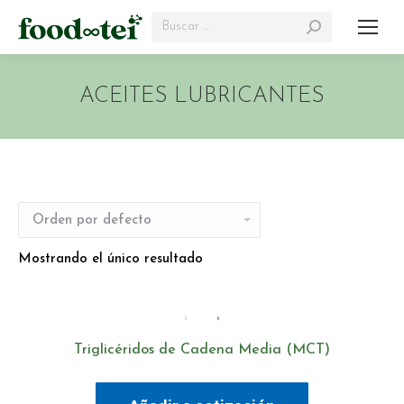
Search:
ACEITES LUBRICANTES
Mostrando el único resultado
Triglicéridos de Cadena Media (MCT)