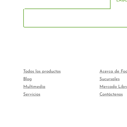
LAB
Todos los productos
Acerca de Fo
Blog
Sucursales
Multimedia
Mercado Libr
Servicios
Contáctenos