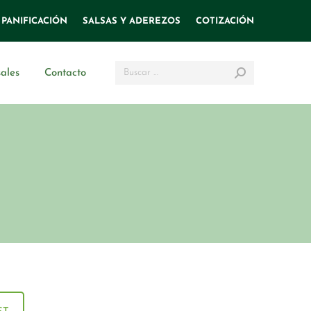
PANIFICACIÓN
SALSAS Y ADEREZOS
COTIZACIÓN
Search:
ales
Contacto