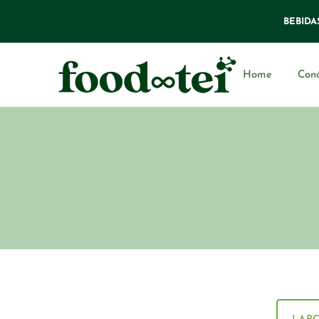
BEBIDA
Home
Con