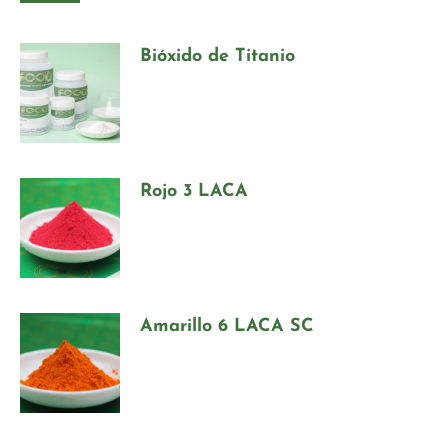
Bióxido de Titanio
Rojo 3 LACA
Amarillo 6 LACA SC