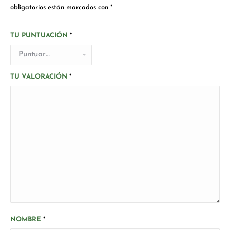
obligatorios están marcados con
*
TU PUNTUACIÓN
*
TU VALORACIÓN
*
NOMBRE
*