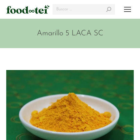
Search:
Amarillo 5 LACA SC