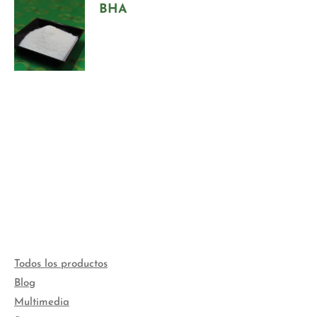
BHA
Todos los productos
Blog
Multimedia