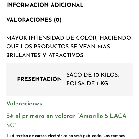
INFORMACIÓN ADICIONAL
VALORACIONES (0)
MAYOR INTENSIDAD DE COLOR, HACIENDO
QUE LOS PRODUCTOS SE VEAN MAS
BRILLANTES Y ATRACTIVOS
SACO DE 10 KILOS,
PRESENTACIÓN
BOLSA DE 1 KG
Valoraciones
Sé el primero en valorar “Amarillo 5 LACA
SC”
Tu dirección de correo electrónico no será publicada.
Los campos