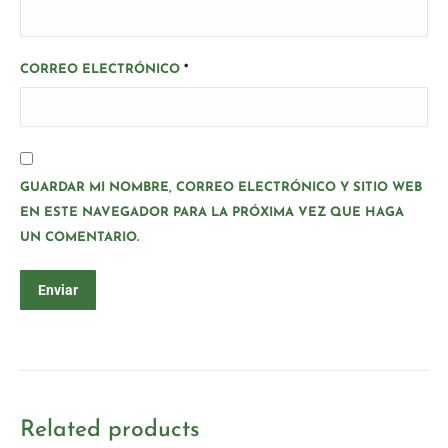
CORREO ELECTRÓNICO
*
GUARDAR MI NOMBRE, CORREO ELECTRÓNICO Y SITIO WEB
EN ESTE NAVEGADOR PARA LA PRÓXIMA VEZ QUE HAGA
UN COMENTARIO.
Related products