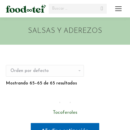
Search:
SALSAS Y ADEREZOS
Mostrando 65–65 de 65 resultados
Tocoferoles