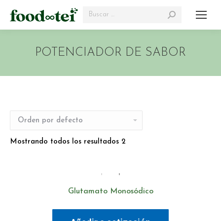
Search:
POTENCIADOR DE SABOR
Mostrando todos los resultados 2
Glutamato Monosódico