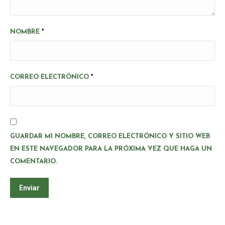
NOMBRE
*
CORREO ELECTRÓNICO
*
GUARDAR MI NOMBRE, CORREO ELECTRÓNICO Y SITIO WEB
EN ESTE NAVEGADOR PARA LA PRÓXIMA VEZ QUE HAGA UN
COMENTARIO.