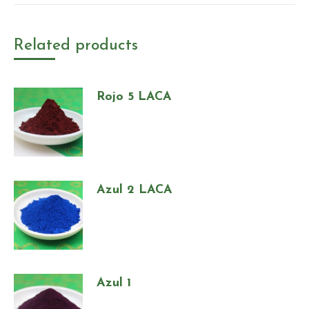
Related products
Rojo 5 LACA
Azul 2 LACA
Azul 1