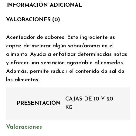
INFORMACIÓN ADICIONAL
VALORACIONES (0)
Acentuador de sabores. Este ingrediente es
capaz de mejorar algún sabor/aroma en el
alimento. Ayuda a enfatizar determinadas notas
y ofrecer una sensación agradable al comerlas.
Además, permite reducir el contenido de sal de
los alimentos.
CAJAS DE 10 Y 20
PRESENTACIÓN
KG
Valoraciones