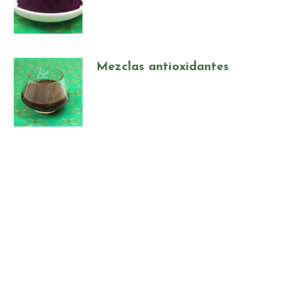
Mezclas antioxidantes