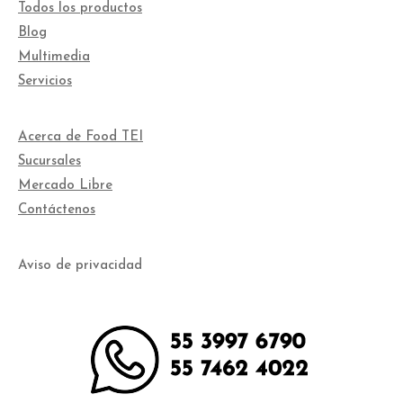
Todos los productos
Blog
Multimedia
Servicios
Acerca de Food TEI
Sucursales
Mercado Libre
Contáctenos
Aviso de privacidad