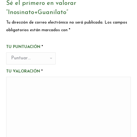
Sé el primero en valorar
“Inosinato+Guanilato”
Tu dirección de correo electrónico no será publicada.
Los campos
obligatorios están marcados con
*
TU PUNTUACIÓN
*
TU VALORACIÓN
*