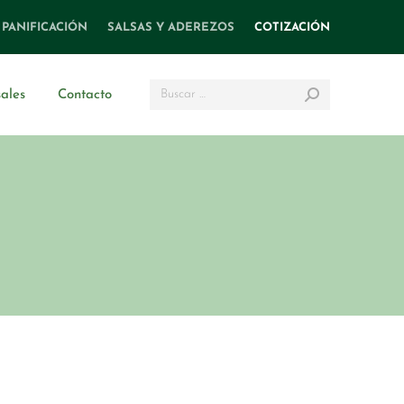
PANIFICACIÓN
SALSAS Y ADEREZOS
COTIZACIÓN
Search:
ales
Contacto