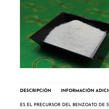
DESCRIPCIÓN
INFORMACIÓN ADIC
ES EL PRECURSOR DEL BENZOATO DE 