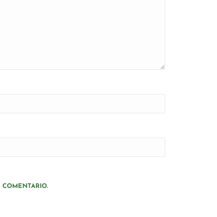
N COMENTARIO.