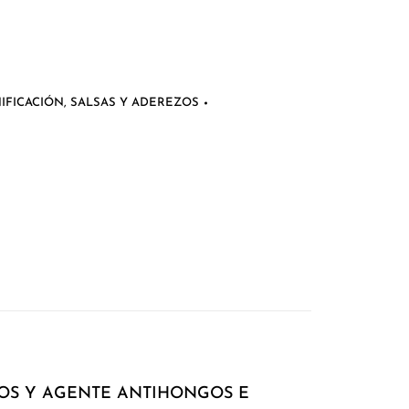
IFICACIÓN
,
SALSAS Y ADEREZOS
TOS Y AGENTE ANTIHONGOS E