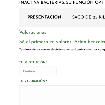
INACTIVA BACTERIAS. SU FUNCIÓN ÓPTI
PRESENTACIÓN
SACO DE 25 KIL
Valoraciones
Sé el primero en valorar “Acido benzoic
Tu dirección de correo electrónico no será publicada.
Los camp
TU PUNTUACIÓN
*
TU VALORACIÓN
*