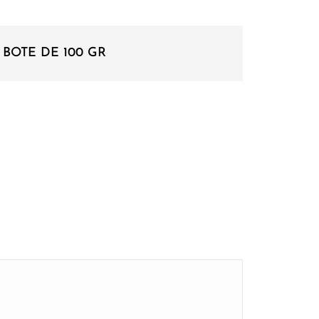
, BOTE DE 100 GR