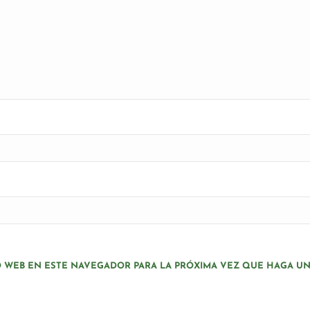
O WEB EN ESTE NAVEGADOR PARA LA PRÓXIMA VEZ QUE HAGA U