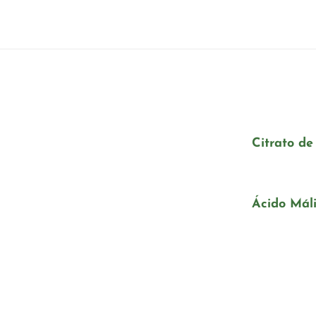
Citrato de
Ácido Mál