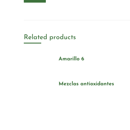
Related products
Amarillo 6
Mezclas antioxidantes