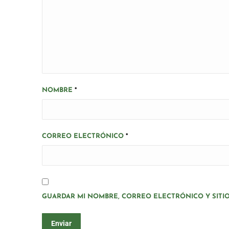
NOMBRE
*
CORREO ELECTRÓNICO
*
GUARDAR MI NOMBRE, CORREO ELECTRÓNICO Y SITI