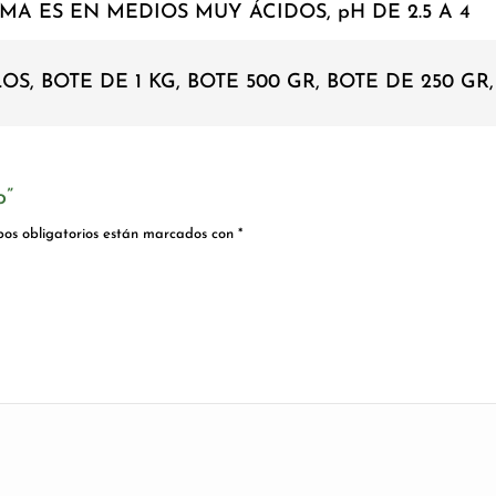
MA ES EN MEDIOS MUY ÁCIDOS, pH DE 2.5 A 4
OS, BOTE DE 1 KG, BOTE 500 GR, BOTE DE 250 GR
o”
os obligatorios están marcados con
*