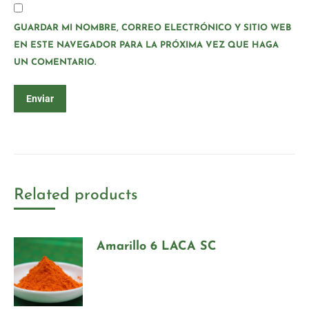
GUARDAR MI NOMBRE, CORREO ELECTRÓNICO Y SITIO WEB
EN ESTE NAVEGADOR PARA LA PRÓXIMA VEZ QUE HAGA
UN COMENTARIO.
Related products
Amarillo 6 LACA SC