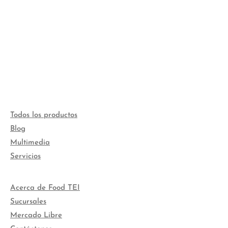
Todos los productos
Blog
Multimedia
Servicios
Acerca de Food TEI
Sucursales
Mercado Libre