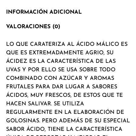
INFORMACIÓN ADICIONAL
VALORACIONES (0)
LO QUE CARATERIZA AL ÁCIDO MÁLICO ES
QUE ES EXTREMADAMENTE AGRIO, SU
ÁCIDEZ ES LA CARACTERÍSTICA DE LAS
UVAS Y POR ELLO SE USA SOBRE TODO
COMBINADO CON AZÚCAR Y AROMAS
FRUTALES PARA DAR LUGAR A SABORES
ÁCIDOS, MUY FRESCOS, DE ESTOS QUE TE
HACEN SALIVAR. SE UTILIZA
REGULARMENTE EN LA ELABORACIÓN DE
GOLOSINAS. PERO ADEMÁS DE SU ESPECIAL
SABOR ÁCIDO, TIENE LA CARACTERÍSTICA