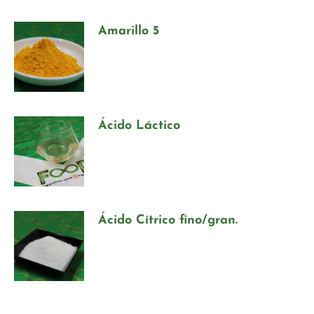
Amarillo 5
Ácido Láctico
Ácido Cítrico fino/gran.