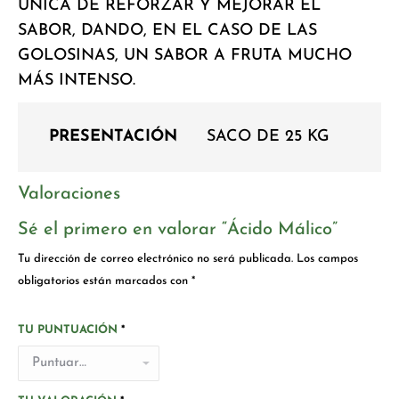
ÚNICA DE REFORZAR Y MEJORAR EL
SABOR, DANDO, EN EL CASO DE LAS
GOLOSINAS, UN SABOR A FRUTA MUCHO
MÁS INTENSO.
PRESENTACIÓN
SACO DE 25 KG
Valoraciones
Sé el primero en valorar “Ácido Málico”
Tu dirección de correo electrónico no será publicada.
Los campos
obligatorios están marcados con
*
TU PUNTUACIÓN
*