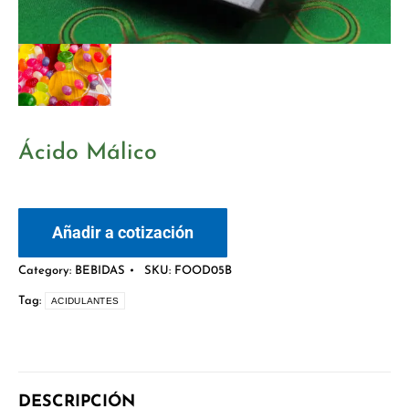
Ácido Málico
Añadir a cotización
Category:
BEBIDAS
SKU:
FOOD05B
Tag:
ACIDULANTES
DESCRIPCIÓN