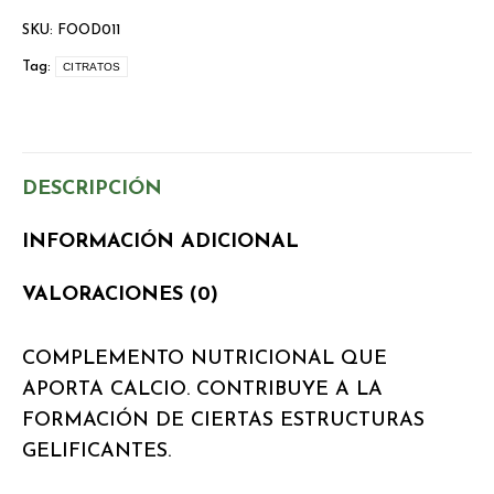
SKU:
FOOD011
Tag:
CITRATOS
DESCRIPCIÓN
INFORMACIÓN ADICIONAL
VALORACIONES (0)
COMPLEMENTO NUTRICIONAL QUE
APORTA CALCIO. CONTRIBUYE A LA
FORMACIÓN DE CIERTAS ESTRUCTURAS
GELIFICANTES.