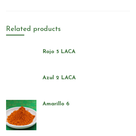
Related products
Rojo 5 LACA
Azul 2 LACA
Amarillo 6