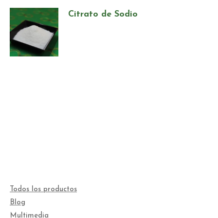
Citrato de Sodio
Todos los productos
Blog
Multimedia