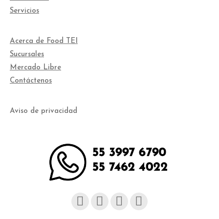
Servicios
Acerca de Food TEI
Sucursales
Mercado Libre
Contáctenos
Aviso de privacidad
Facebook
Instagram
YouTube
Linked