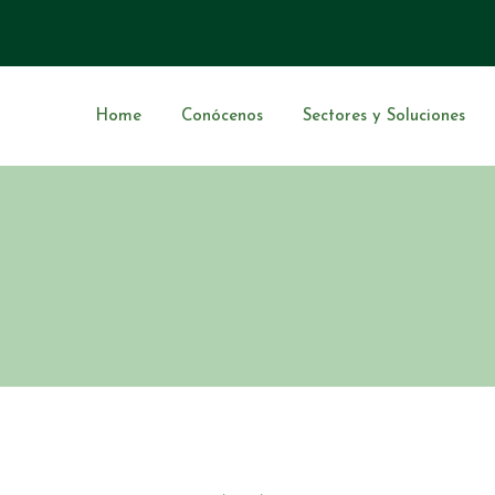
Home
Conócenos
Sectores y Soluciones