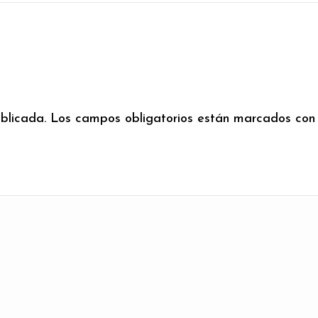
blicada.
Los campos obligatorios están marcados co