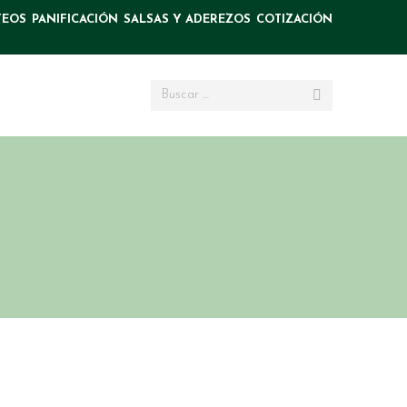
TEOS
PANIFICACIÓN
SALSAS Y ADEREZOS
COTIZACIÓN
Search: