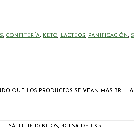
S
,
CONFITERÍA
,
KETO
,
LÁCTEOS
,
PANIFICACIÓN
,
NDO QUE LOS PRODUCTOS SE VEAN MAS BRILLA
SACO DE 10 KILOS, BOLSA DE 1 KG