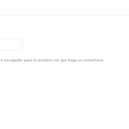
ste navegador para la próxima vez que haga un comentario.