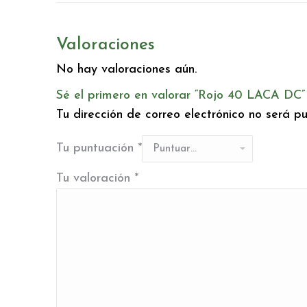
Valoraciones
No hay valoraciones aún.
Sé el primero en valorar “Rojo 40 LACA DC”
Tu dirección de correo electrónico no será pu
Tu puntuación
*
Tu valoración
*