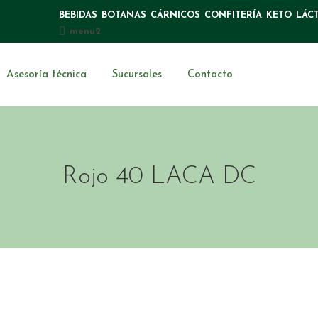
BEBIDAS
BOTANAS
CÁRNICOS
CONFITERÍA
KETO
LÁC
menu2
Asesoría técnica
Sucursales
Contacto
Rojo 40 LACA DC