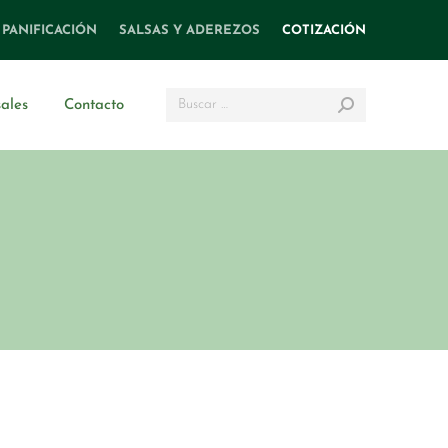
PANIFICACIÓN
SALSAS Y ADEREZOS
COTIZACIÓN
Search:
ales
Contacto