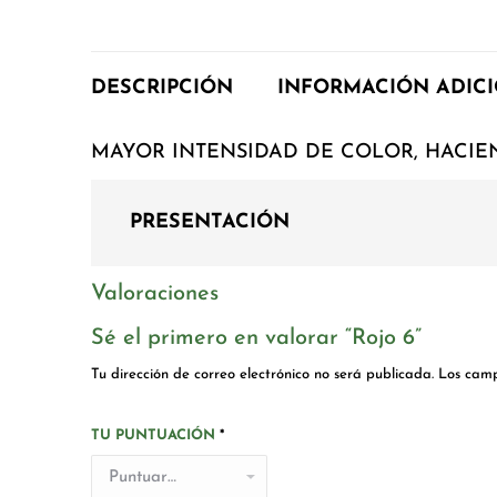
DESCRIPCIÓN
INFORMACIÓN ADIC
MAYOR INTENSIDAD DE COLOR, HACIE
PRESENTACIÓN
Valoraciones
Sé el primero en valorar “Rojo 6”
Tu dirección de correo electrónico no será publicada.
Los camp
TU PUNTUACIÓN
*