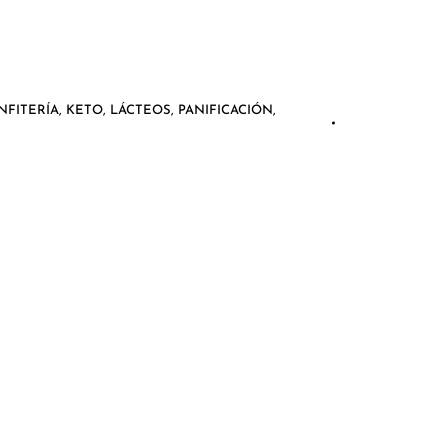
NFITERÍA
,
KETO
,
LÁCTEOS
,
PANIFICACIÓN
,