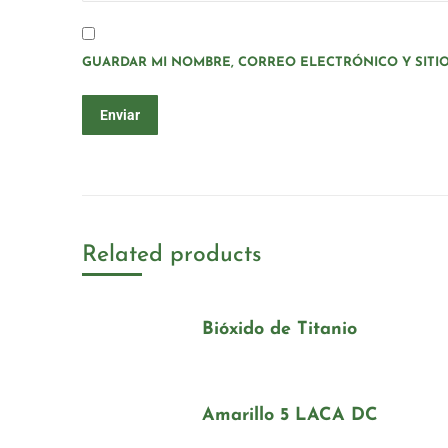
GUARDAR MI NOMBRE, CORREO ELECTRÓNICO Y SITI
Related products
Bióxido de Titanio
Amarillo 5 LACA DC