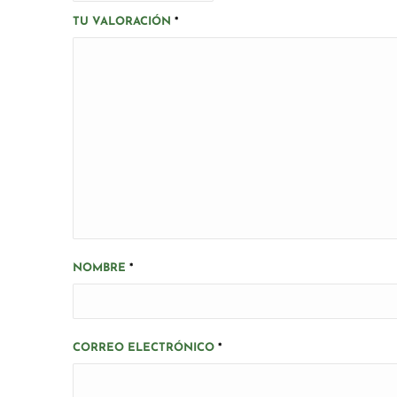
TU VALORACIÓN
*
NOMBRE
*
CORREO ELECTRÓNICO
*