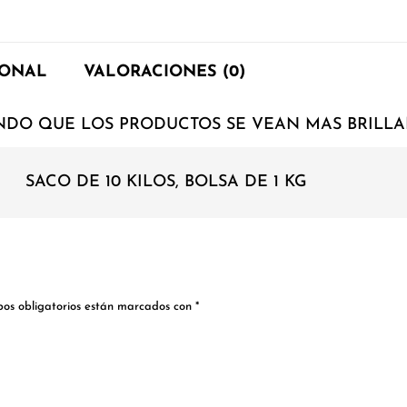
IONAL
VALORACIONES (0)
NDO QUE LOS PRODUCTOS SE VEAN MAS BRILLA
SACO DE 10 KILOS, BOLSA DE 1 KG
os obligatorios están marcados con
*