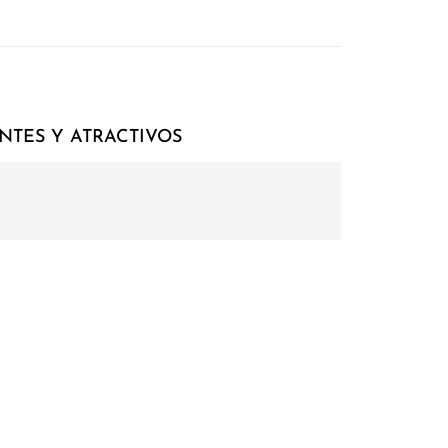
NTES Y ATRACTIVOS