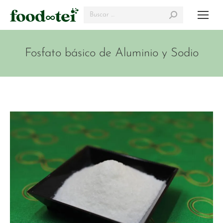
Search:
Fosfato básico de Aluminio y Sodio