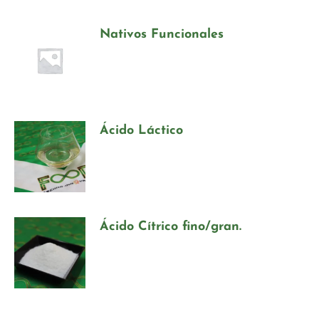
Nativos Funcionales
Ácido Láctico
Ácido Cítrico fino/gran.