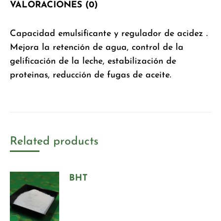
VALORACIONES (0)
Capacidad emulsificante y regulador de acidez .
Mejora la retención de agua, control de la
gelificación de la leche, estabilización de
proteinas, reducción de fugas de aceite.
Related products
BHT