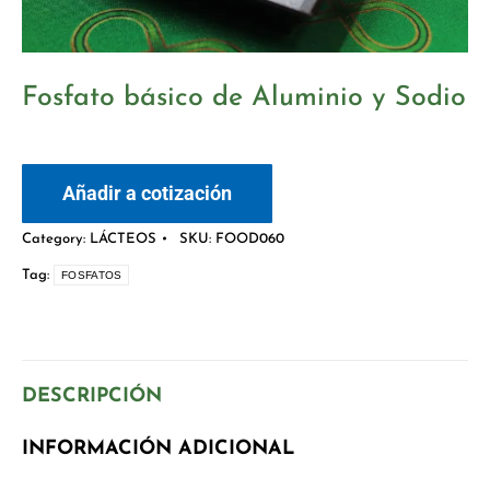
Fosfato básico de Aluminio y Sodio
Añadir a cotización
Category:
LÁCTEOS
SKU:
FOOD060
Tag:
FOSFATOS
DESCRIPCIÓN
INFORMACIÓN ADICIONAL