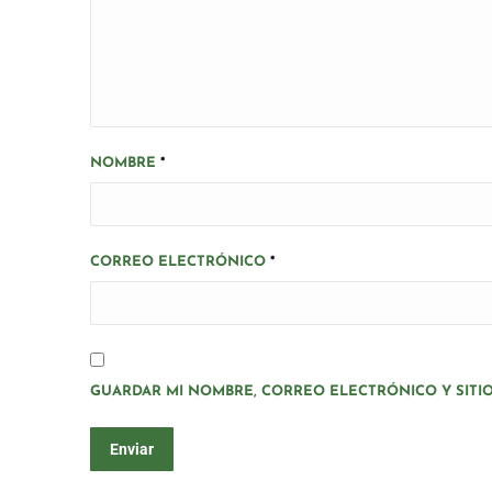
NOMBRE
*
CORREO ELECTRÓNICO
*
GUARDAR MI NOMBRE, CORREO ELECTRÓNICO Y SITI