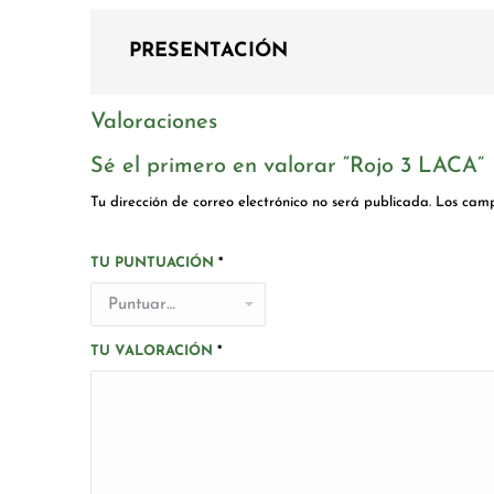
PRESENTACIÓN
Valoraciones
Sé el primero en valorar “Rojo 3 LACA”
Tu dirección de correo electrónico no será publicada.
Los camp
TU PUNTUACIÓN
*
TU VALORACIÓN
*