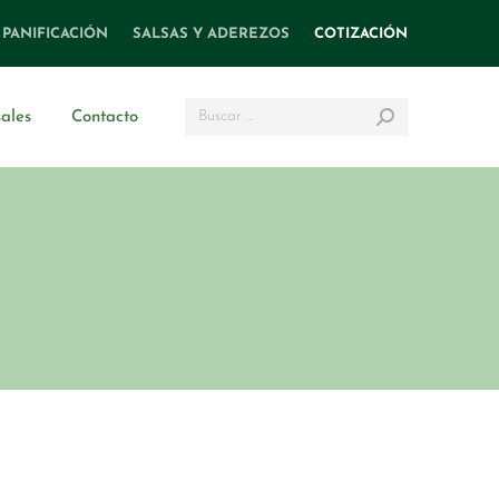
PANIFICACIÓN
SALSAS Y ADEREZOS
COTIZACIÓN
Search:
ales
Contacto