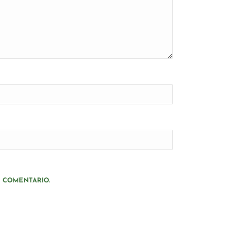
N COMENTARIO.