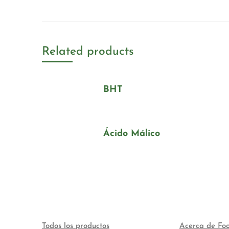
Related products
BHT
Ácido Málico
Todos los productos
Acerca de Fo