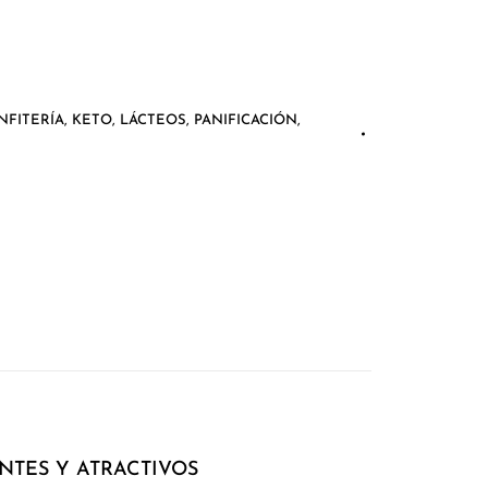
NFITERÍA
,
KETO
,
LÁCTEOS
,
PANIFICACIÓN
,
NTES Y ATRACTIVOS