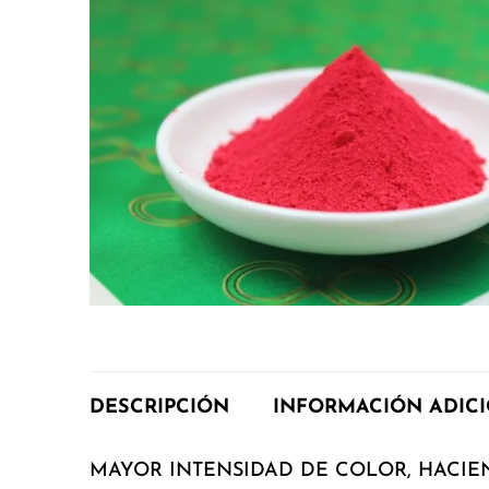
DESCRIPCIÓN
INFORMACIÓN ADIC
MAYOR INTENSIDAD DE COLOR, HACIE