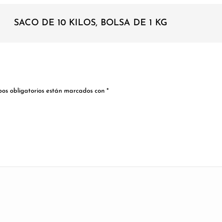
SACO DE 10 KILOS, BOLSA DE 1 KG
os obligatorios están marcados con
*