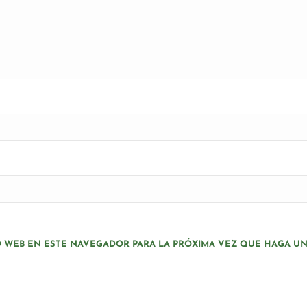
O WEB EN ESTE NAVEGADOR PARA LA PRÓXIMA VEZ QUE HAGA U