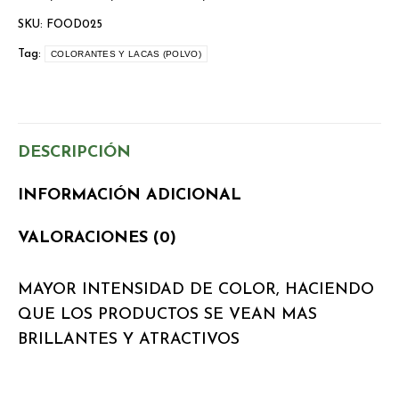
SKU:
FOOD025
Tag:
COLORANTES Y LACAS (POLVO)
DESCRIPCIÓN
INFORMACIÓN ADICIONAL
VALORACIONES (0)
MAYOR INTENSIDAD DE COLOR, HACIENDO
QUE LOS PRODUCTOS SE VEAN MAS
BRILLANTES Y ATRACTIVOS