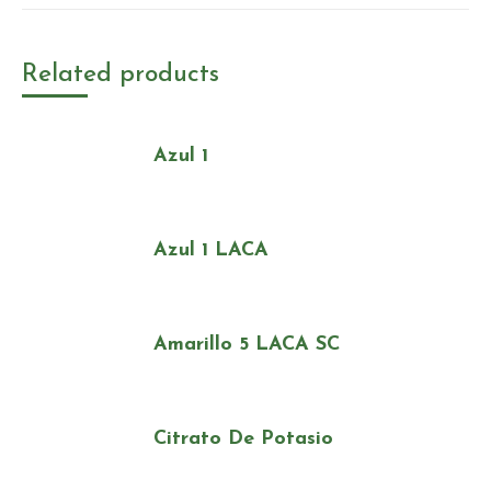
Related products
Azul 1
Azul 1 LACA
Amarillo 5 LACA SC
Citrato De Potasio