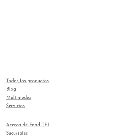
Todos los productos
Blog
Multimedia
Servicios
Acerca de Food TEI
Sucursales