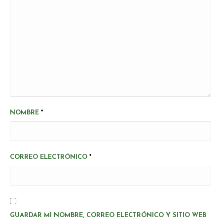
NOMBRE
*
CORREO ELECTRÓNICO
*
GUARDAR MI NOMBRE, CORREO ELECTRÓNICO Y SITIO WEB