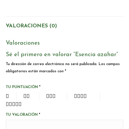
VALORACIONES (0)
Valoraciones
Sé el primero en valorar “Esencia azahar”
Tu dirección de correo electrónico no será publicada.
Los campos
obligatorios están marcados con
*
TU PUNTUACIÓN
*
TU VALORACIÓN
*