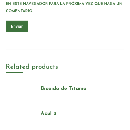
EN ESTE NAVEGADOR PARA LA PRÓXIMA VEZ QUE HAGA UN
COMENTARIO.
Related products
Bióxido de Titanio
Azul 2