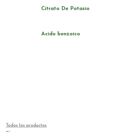
Citrato De Potasio
Acido benzoico
Todos los productos