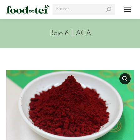
Search:
Rojo 6 LACA