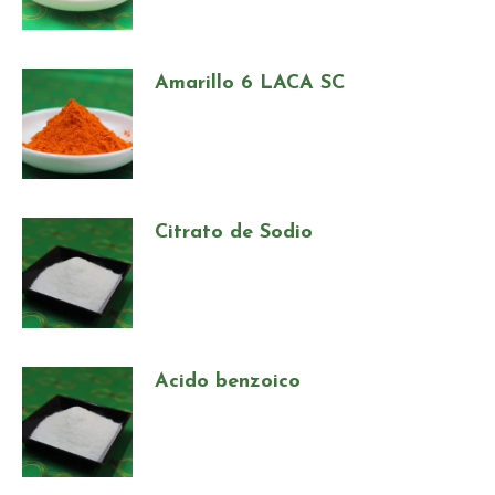
Amarillo 6 LACA SC
Citrato de Sodio
Acido benzoico