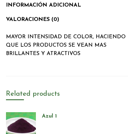
INFORMACIÓN ADICIONAL
VALORACIONES (0)
MAYOR INTENSIDAD DE COLOR, HACIENDO
QUE LOS PRODUCTOS SE VEAN MAS
BRILLANTES Y ATRACTIVOS
Related products
Azul 1