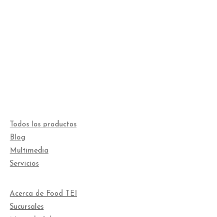
Todos los productos
Blog
Multimedia
Servicios
Acerca de Food TEI
Sucursales