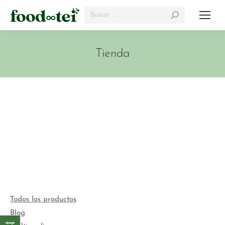
Search:
Tienda
Todos los productos
Blog