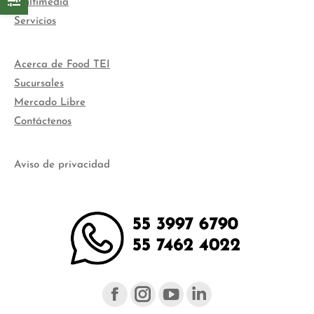
Multimedia
Servicios
Acerca de Food TEI
Sucursales
Mercado Libre
Contáctenos
Aviso de privacidad
Facebook
Instagram
YouTube
Linked