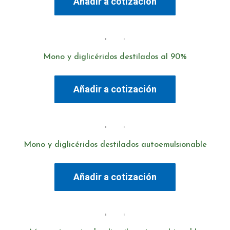
Añadir a cotización
Mono y diglicéridos destilados al 90%
Añadir a cotización
Mono y diglicéridos destilados autoemulsionable
Añadir a cotización