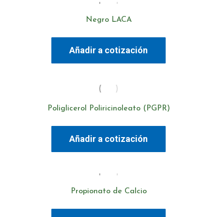
Negro LACA
Añadir a cotización
Poliglicerol Poliricinoleato (PGPR)
Añadir a cotización
Propionato de Calcio