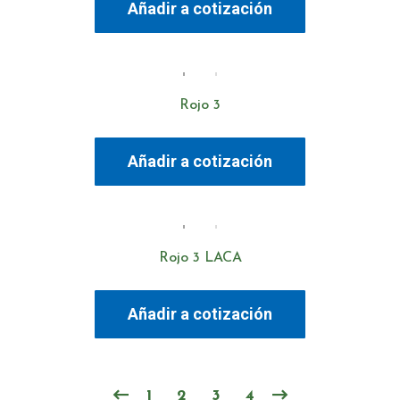
Añadir a cotización
Rojo 3
Añadir a cotización
Rojo 3 LACA
Añadir a cotización
1
2
3
4