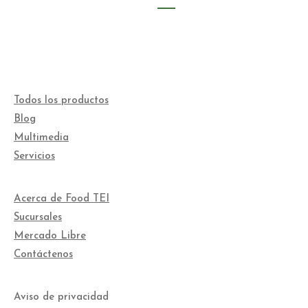
Todos los productos
Blog
Multimedia
Servicios
Acerca de Food TEI
Sucursales
Mercado Libre
Contáctenos
Aviso de privacidad