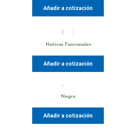
Añadir a cotización
Nativos Funcionales
Añadir a cotización
Negro
Añadir a cotización