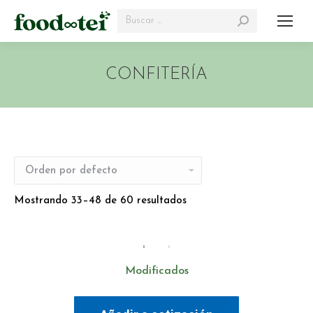
Search:
CONFITERÍA
Mostrando 33–48 de 60 resultados
Modificados